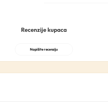
Recenzije kupaca
Napišite recenziju