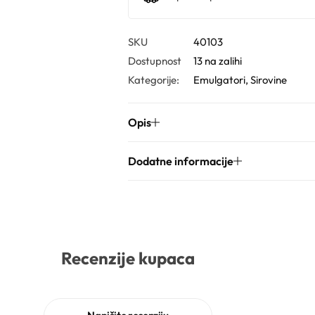
SKU
40103
Dostupnost
13 na zalihi
Kategorije:
Emulgatori
,
Sirovine
Opis
Dodatne informacije
Recenzije kupaca