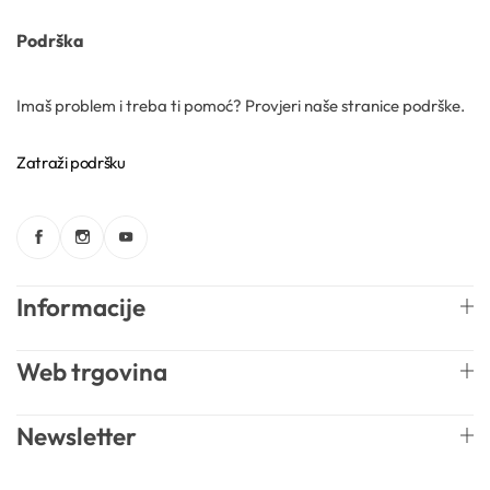
Podrška
Imaš problem i treba ti pomoć? Provjeri naše stranice podrške.
Zatraži podršku
Informacije
Web trgovina
Newsletter