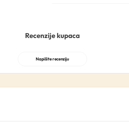
Recenzije kupaca
Napišite recenziju