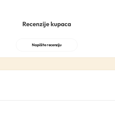
Recenzije kupaca
Napišite recenziju